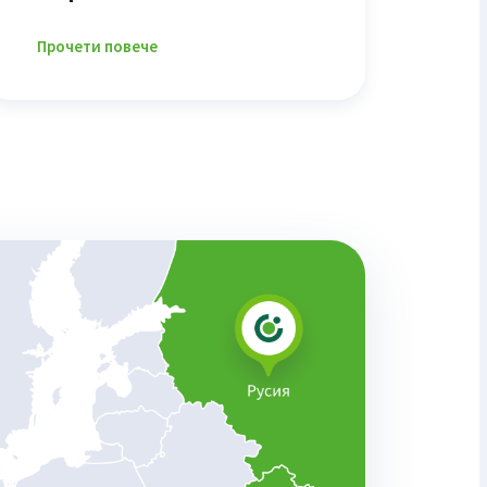
Прочети повече